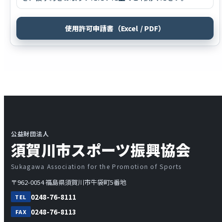
使用許可申請書（Excel / PDF）
公益財団法人
須賀川市スポーツ振興協会
Sukagawa Association for the Promotion of Sports
〒962-0054 福島県須賀川市牛袋町5番地
0248-76-8111
TEL
0248-76-8113
FAX