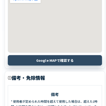
Google MAPで確認する
備考・免除情報
備考
* 使用者が定められた時間を超えて使用した場合は、超えた1時