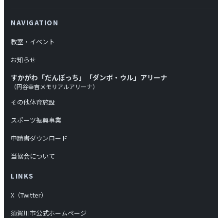
NAVIGATION
教室・イベント
お知らせ
すかがわ「だんぼっち」「ダンボ・ウル」アリーナ
（円谷幸吉メモリアルアリーナ）
その他体育施設
スポーツ振興事業
申請書ダウンロード
当協会について
LINKS
X（Twitter）
須賀川市公式ホームページ