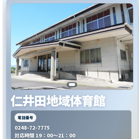
仁井田地域体育館
電話番号
0248-72-7775
対応時間 19：00～21：00