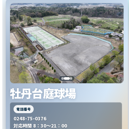
牡丹台庭球場
電話番号
0248-75-0376
対応時間 8：30～21：00