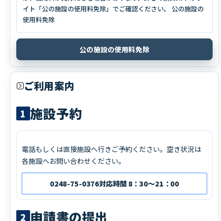
イト「公の施設の使用料免除」でご確認ください。 公の施設の
使用料免除
公の施設の使用料免除
ご利用案内
施設予約
1
電話もしくは直接施設へ行きご予約ください。空き状況は
各施設へお問い合わせください。
0248-75-0376
対応時間 8：30～21：00
申請書の提出
2