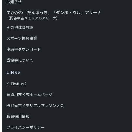
お知らせ
すかがわ「だんぼっち」「ダンボ・ウル」アリーナ
（円谷幸吉メモリアルアリーナ）
その他体育施設
スポーツ振興事業
申請書ダウンロード
当協会について
LINKS
X（Twitter）
須賀川市公式ホームページ
円谷幸吉メモリアルマラソン大会
職員採用情報
プライバシーポリシー