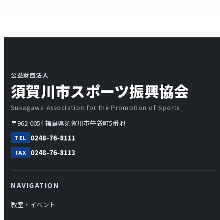
公益財団法人
須賀川市スポーツ振興協会
Sukagawa Association for the Promotion of Sports
〒962-0054 福島県須賀川市牛袋町5番地
0248-76-8111
TEL
0248-76-8113
FAX
NAVIGATION
教室・イベント