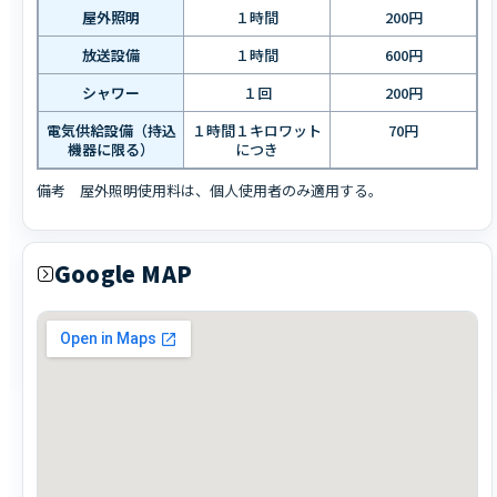
屋外照明
１時間
200円
放送設備
１時間
600円
シャワー
１回
200円
電気供給設備（持込
１時間１キロワット
70円
機器に限る）
につき
備考 屋外照明使用料は、個人使用者のみ適用する。
Google MAP